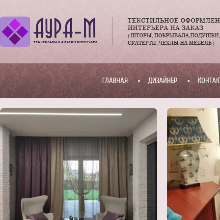
ГЛАВНАЯ
ДИЗАЙНЕР
КОНТАК