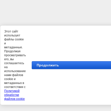
Этот сайт
использует
файлы cookie
и
метаданные.
Продолжая
просматривать
его, вы
соглашаетесь
Продолжить
на
использование
нами файлов
cookie и
метаданных в
соответствии с
Политикой
обработки
файлов cookie