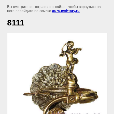
Вы смотрите фотографию с сайта
- чтобы вернуться на
него перейдите по ссылке
aura-mshtory.ru
8111